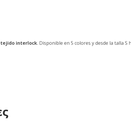
tejido interlock
. Disponible en 5 colores y desde la talla S
ες