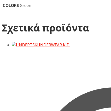
COLORS
Green
Σχετικά προϊόντα