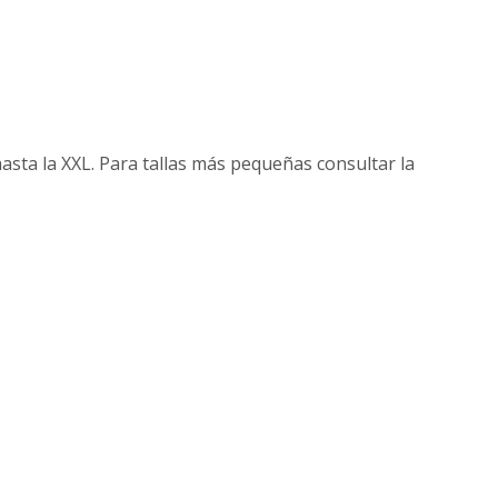
 hasta la XXL. Para tallas más pequeñas consultar la