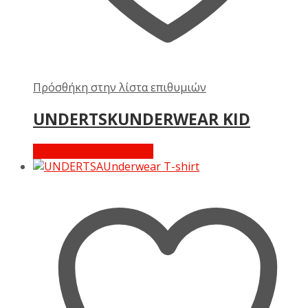
Πρόσθήκη στην λίστα επιθυμιών
UNDERTSKUNDERWEAR KID
Διαβάστε περισσότερα