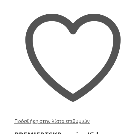
Πρόσθήκη στην λίστα επιθυμιών