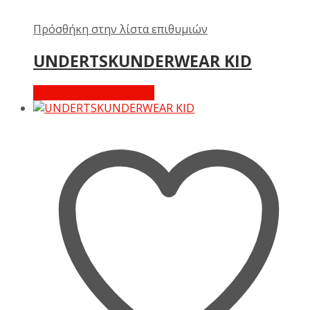
Πρόσθήκη στην λίστα επιθυμιών
UNDERTSKUNDERWEAR KID
Διαβάστε περισσότερα