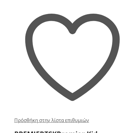
Πρόσθήκη στην λίστα επιθυμιών