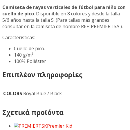
Camiseta de rayas verticales de fútbol para niño con
cuello de pico
. Disponible en 8 colores y desde la talla
5/6 años hasta la talla S. (Para tallas más grandes,
consultar en la camiseta de hombre REF: PREMIERTSA ).
Características:
Cuello de pico.
140 g/m²
100% Poliéster
Επιπλέον πληροφορίες
COLORS
Royal Blue / Black
Σχετικά προϊόντα