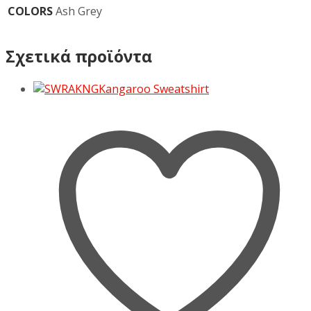
COLORS
Ash Grey
Σχετικά προϊόντα