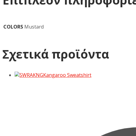
COLORS
Mustard
Σχετικά προϊόντα