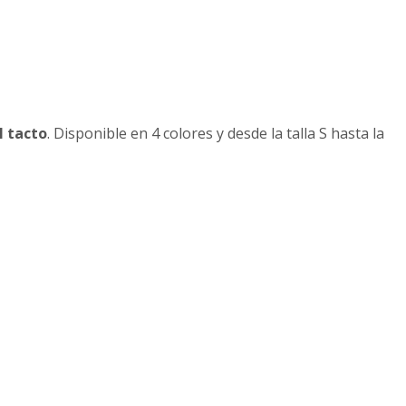
l tacto
. Disponible en 4 colores y desde la talla S hasta la