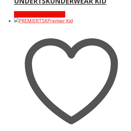
UNDERTSKUNDERWEAR KID
Διαβάστε περισσότερα