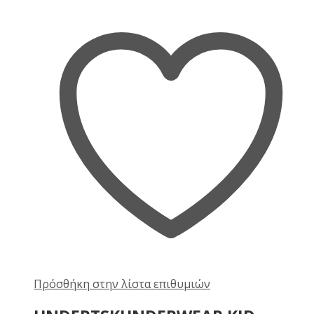
Πρόσθήκη στην λίστα επιθυμιών