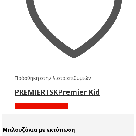
Πρόσθήκη στην λίστα επιθυμιών
PREMIERTSKPremier Kid
Διαβάστε περισσότερα
Μπλουζάκια με εκτύπωση