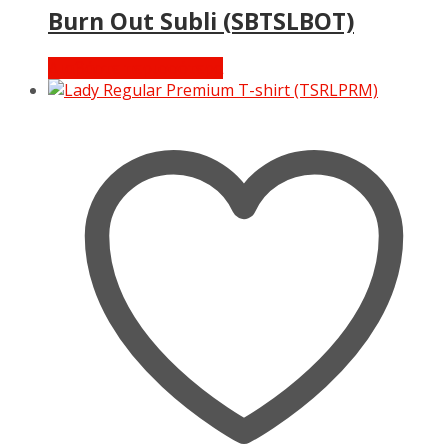
Burn Out Subli (SBTSLBOT)
Διαβάστε περισσότερα