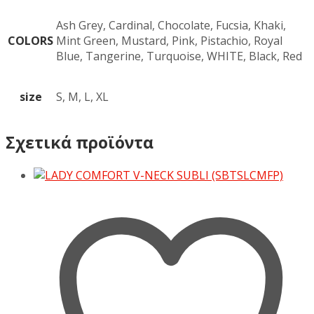
Ash Grey, Cardinal, Chocolate, Fucsia, Khaki,
COLORS
Mint Green, Mustard, Pink, Pistachio, Royal
Blue, Tangerine, Turquoise, WHITE, Black, Red
size
S, M, L, XL
Σχετικά προϊόντα