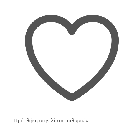
Πρόσθήκη στην λίστα επιθυμιών