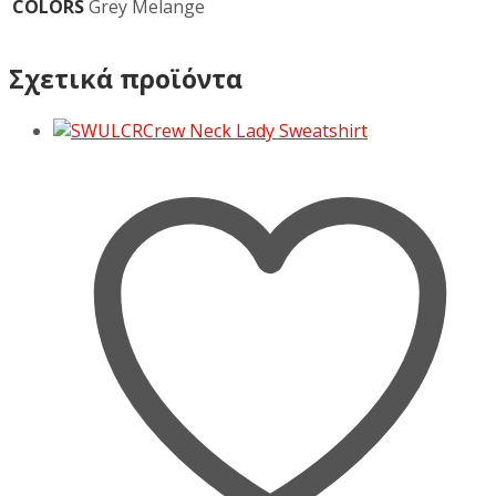
COLORS
Grey Melange
Σχετικά προϊόντα