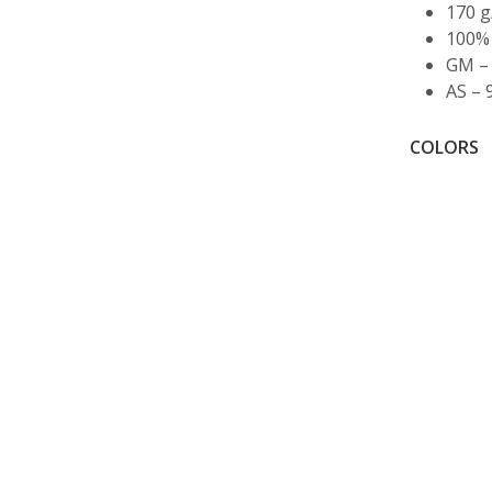
170 g
100%
GM – 
AS – 
COLORS
ΔΙΑΒΆΣΤΕ ΠΕΡΙΣΣΌΤΕΡΑ