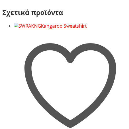
Σχετικά προϊόντα