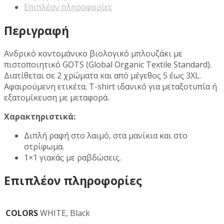
Επιπλέον πληροφορίες
Περιγραφή
Ανδρικό κοντομάνικο βιολογικό μπλουζάκι με
πιστοποιητικό GOTS (Global Organic Textile Standard).
Διατίθεται σε 2 χρώματα και από μέγεθος S έως 3XL.
Αφαιρούμενη ετικέτα. T-shirt ιδανικό για μεταξοτυπία ή
εξατομίκευση με μεταφορά.
Χαρακτηριστικά:
Διπλή ραφή στο λαιμό, στα μανίκια και στο
στρίφωμα.
1×1 γιακάς με ραβδώσεις.
Επιπλέον πληροφορίες
COLORS
WHITE, Black