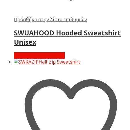
Πρόσθήκη στην λίστα επιθυμιών
SWUAHOOD Hooded Sweatshirt
Unisex
Διαβάστε περισσότερα