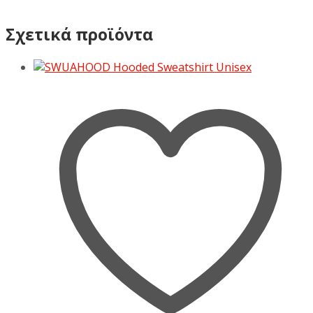
Σχετικά προϊόντα