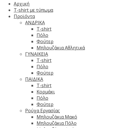
Αρχική
T-shirt με τύπωμα
Προϊόντα
ΑΝΔΡΙΚΑ
T-shirt
Πόλο
Φούτερ
Μπλουζάκια Αθλητικά
ΓΥΝΑΙΚΕΙΑ
T-shirt
Πόλο
Φούτερ
ΠΑΙΔΙΚΑ
T-shirt
Κορμάκι
Πόλο
Φούτερ
Ρούχα Εργασίας
Μπλουζάκια Μακό
Μπλουζάκια Πόλο