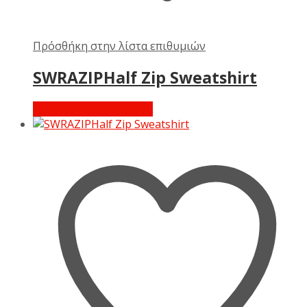
Πρόσθήκη στην λίστα επιθυμιών
SWRAZIPHalf Zip Sweatshirt
Διαβάστε περισσότερα