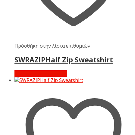
Πρόσθήκη στην λίστα επιθυμιών
SWRAZIPHalf Zip Sweatshirt
Διαβάστε περισσότερα