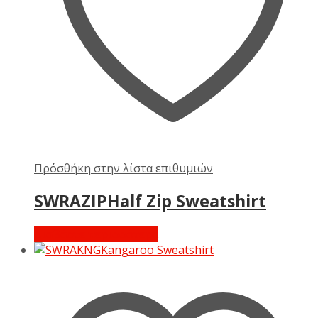
Πρόσθήκη στην λίστα επιθυμιών
SWRAZIPHalf Zip Sweatshirt
Διαβάστε περισσότερα