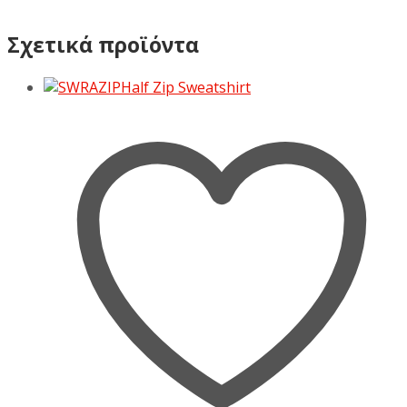
Σχετικά προϊόντα