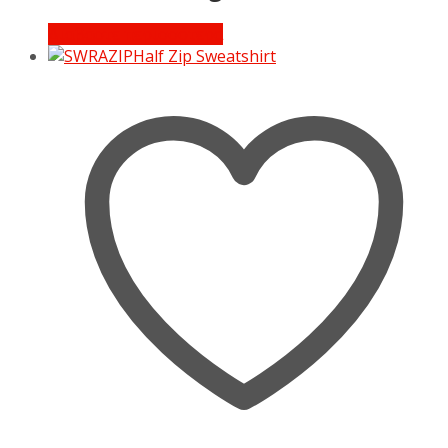
Διαβάστε περισσότερα