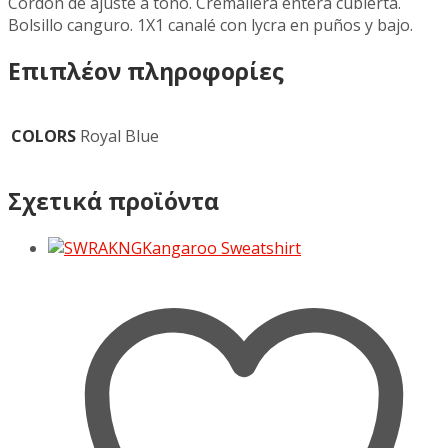
Cordón de ajuste a tono. Cremallera entera cubierta.
Bolsillo canguro. 1X1 canalé con lycra en puños y bajo.
Επιπλέον πληροφορίες
COLORS
Royal Blue
Σχετικά προϊόντα