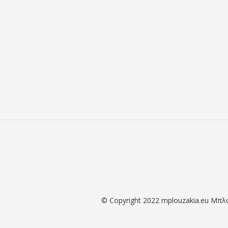
© Copyright 2022 mplouzakia.eu Μπλ