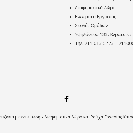
Διαφημιστικά Δώρα
Ενδύματα Εργασίας
Στολές Ομάδων
Υψηλάντου 133, Κερατσίνι 
Τηλ. 211 013 5723 – 21100
ουζάκια με εκτύπωση - Διαφημιστικά Δώρα και Ρούχα Εργασίας
Κατασ