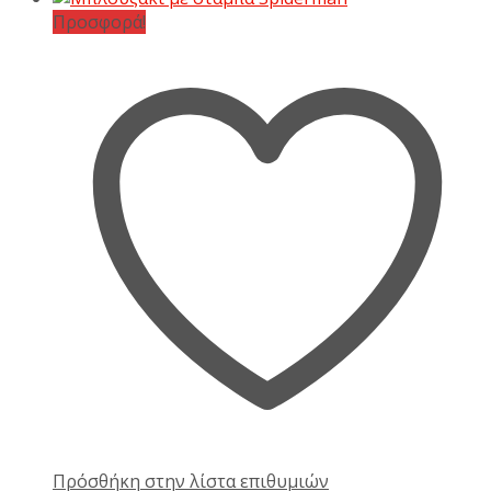
Προσφορά!
Πρόσθήκη στην λίστα επιθυμιών