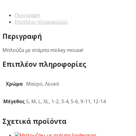
Περιγραφή
Επιπλέον πληροφορίες
Περιγραφή
Μπλούζα με στάμπα mickey mouse!
Επιπλέον πληροφορίες
Χρώμα
Μαύρο, Λευκό
Μέγεθος
S, M, L, XL, 1-2, 3-4, 5-6, 9-11, 12-14
Σχετικά προϊόντα