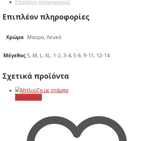
Επιπλέον πληροφορίες
Επιπλέον πληροφορίες
Χρώμα
Μαύρο, Λευκό
Μέγεθος
S, M, L, XL, 1-2, 3-4, 5-6, 9-11, 12-14
Σχετικά προϊόντα
Προσφορά!