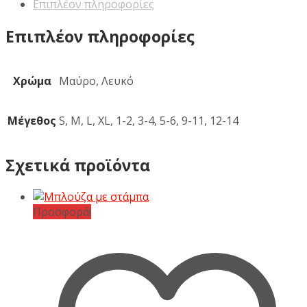
Επιπλέον πληροφορίες
Επιπλέον πληροφορίες
Χρώμα
Μαύρο, Λευκό
Μέγεθος
S, M, L, XL, 1-2, 3-4, 5-6, 9-11, 12-14
Σχετικά προϊόντα
Προσφορά!