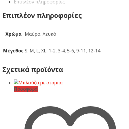
Επιπλέον πληροφορίες
Επιπλέον πληροφορίες
Χρώμα
Μαύρο, Λευκό
Μέγεθος
S, M, L, XL, 1-2, 3-4, 5-6, 9-11, 12-14
Σχετικά προϊόντα
Προσφορά!