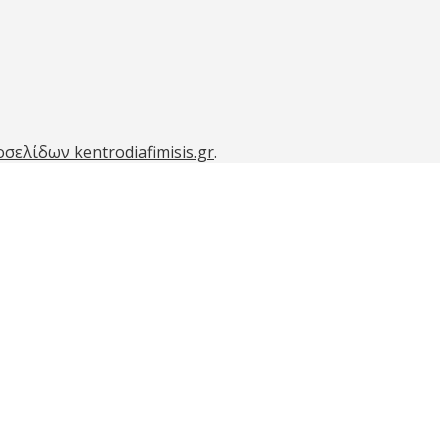
σελίδων kentrodiafimisis.gr
.