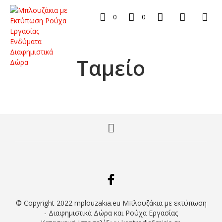
0
0
Ταμείο
© Copyright 2022 mplouzakia.eu Μπλουζάκια με εκτύπωση
- Διαφημιστικά Δώρα και Ρούχα Εργασίας