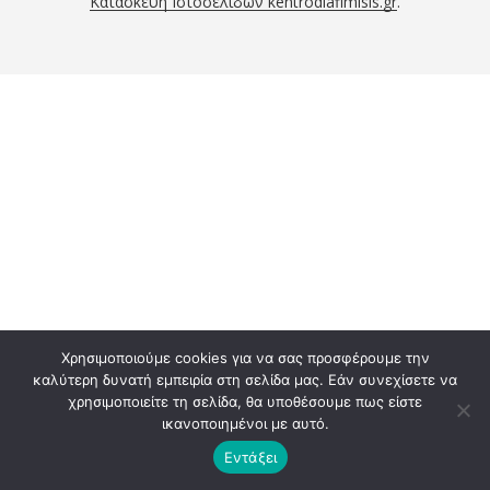
Κατασκευή Ιστοσελίδων kentrodiafimisis.gr
.
Χρησιμοποιούμε cookies για να σας προσφέρουμε την
καλύτερη δυνατή εμπειρία στη σελίδα μας. Εάν συνεχίσετε να
χρησιμοποιείτε τη σελίδα, θα υποθέσουμε πως είστε
ικανοποιημένοι με αυτό.
Εντάξει